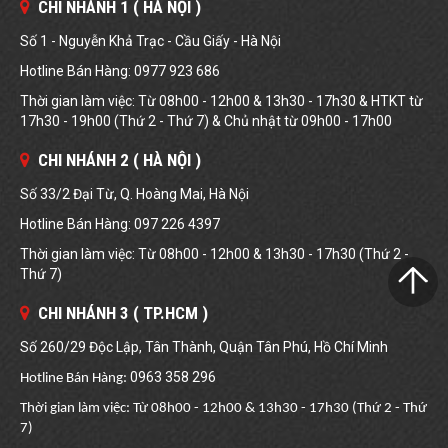
CHI NHÁNH 1 ( HÀ NỘI )
Số 1 - Nguyễn Khả Trạc - Cầu Giấy - Hà Nội
Hotline Bán Hàng: 0977 923 686
Thời gian làm việc: Từ 08h00 - 12h00 & 13h30 - 17h30 & HTKT từ
17h30 - 19h00 (Thứ 2 - Thứ 7) & Chủ nhật từ 09h00 - 17h00
CHI NHÁNH 2 ( HÀ NỘI )
Số 33/2 Đại Từ, Q. Hoàng Mai, Hà Nội
Hotline Bán Hàng: 097 226 4397
Thời gian làm việc: Từ 08h00 - 12h00 & 13h30 - 17h30 (Thứ 2 -
Thứ 7)
CHI NHÁNH 3 ( TP.HCM )
Số 260/29 Độc Lập, Tân Thành, Quận Tân Phú, Hồ Chí Minh
0963 358 296
Hotline Bán Hàng:
Thời gian làm việc: Từ 08h00 - 12h00 & 13h30 - 17h30 (Thứ 2 - Thứ
7)