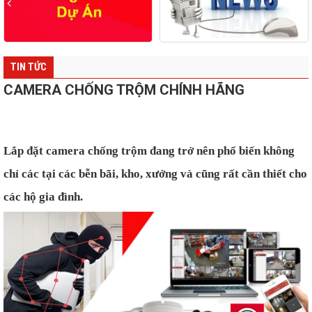
TIN TỨC
CAMERA CHỐNG TRỘM CHÍNH HÃNG
Lắp đặt camera chống trộm đang trở nên phổ biến không
chỉ các tại các bễn bãi, kho, xưởng và cũng rất cần thiết cho
các hộ gia đình.